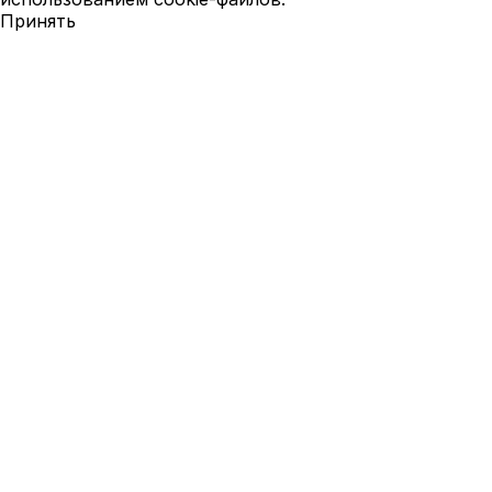
Принять