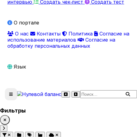
интервью
Создать чек‑лист
Создать тест
О портале
О нас
Контакты
Политика
Согласие на
использование материалов
Согласие на
обработку персональных данных
Язык
Поиск по сайту
Фильтры