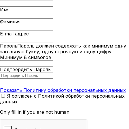
Имя
Фамилия
E-mail адрес
Пароль
Пароль должен содержать как минимум одну
заглавную букву, одну строчную и одну цифру.
Минимум 8 символов
Подтвердить Пароль
Показать Политику обработки персональных данных
Я согласен с Политикой обработки персональных
данных
Only fill in if you are not human