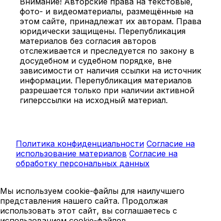
Внимание! Авторские права на текстовые,
фото- и видеоматериалы, размещённые на
этом сайте, принадлежат их авторам. Права
юридически защищены. Перепубликация
материалов без согласия авторов
отслеживается и преследуется по закону в
досудебном и судебном порядке, вне
зависимости от наличия ссылки на источник
информации. Перепубликация материалов
разрешается только при наличии активной
гиперссылки на исходный материал.
Политика конфиденциальности
Согласие на
использование материалов
Согласие на
обработку персональных данных
Мы используем cookie-файлы для наилучшего
представления нашего сайта. Продолжая
использовать этот сайт, вы соглашаетесь с
использованием cookie-файлов.