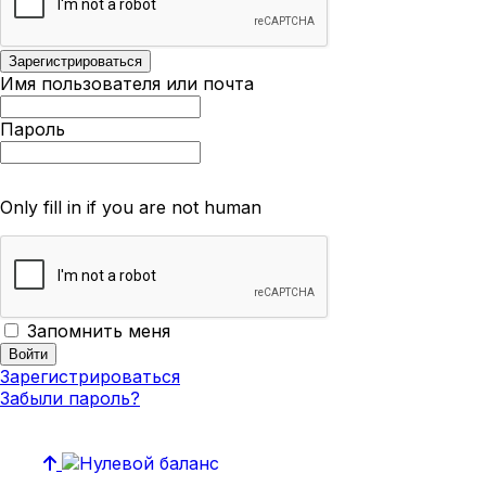
Имя пользователя или почта
Пароль
Only fill in if you are not human
Запомнить меня
Зарегистрироваться
Забыли пароль?