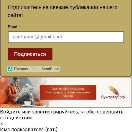
Подпишитесь на свежие публикации нашего
сайта!
Email
*
Подписаться
Предоставлено SendPulse
Войдите или зарегистрируйтесь, чтобы совершить
это действие
×
Имя пользователя (лат.)