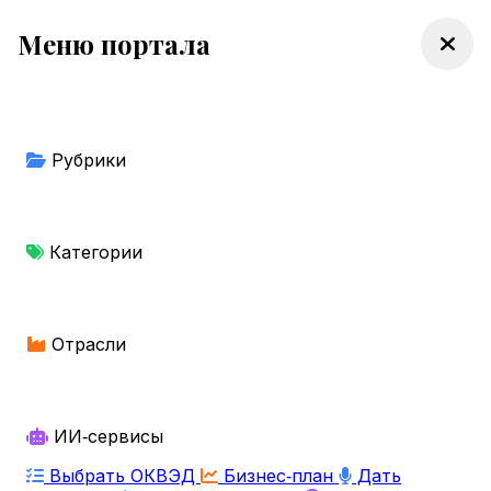
Меню портала
Рубрики
Категории
Отрасли
ИИ‑сервисы
Выбрать ОКВЭД
Бизнес‑план
Дать