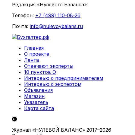
Редакция «Нулевого Баланса»:
Телефон:
+7 (499) 110-08-26
Почта:
info@nulevoybalans.ru
Главная
О проекте
Лента
Отвечают эксперты
10 пунктов О
Интервью с предпринимателем
Интервью с экспертом
Объявления
Магазин
Указатель
Карта сайта
Журнал «НУЛЕВОЙ БАЛАНС» 2017–2026