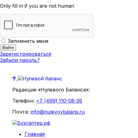
Only fill in if you are not human
Запомнить меня
Зарегистрироваться
Забыли пароль?
Редакция «Нулевого Баланса»:
Телефон:
+7 (499) 110-08-26
Почта:
info@nulevoybalans.ru
Главная