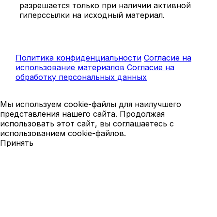
разрешается только при наличии активной
гиперссылки на исходный материал.
Политика конфиденциальности
Согласие на
использование материалов
Согласие на
обработку персональных данных
Мы используем cookie-файлы для наилучшего
представления нашего сайта. Продолжая
использовать этот сайт, вы соглашаетесь с
использованием cookie-файлов.
Принять