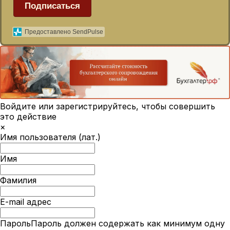
Подписаться
Предоставлено SendPulse
Войдите или зарегистрируйтесь, чтобы совершить
это действие
×
Имя пользователя (лат.)
Имя
Фамилия
E-mail адрес
Пароль
Пароль должен содержать как минимум одну