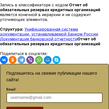
Запись в классификаторе с кодом
Отчет об
обязательных резервах кредитных организаций
является конечной в иерархии и не содержит
уточняющих элементов.
Структура:
Унифицированная система
документации, устанавливаемой Банком России
Документация банковской отчетности
Отчет об
обязательных резервах кредитных организаций
Поделиться в соцсетях:
Подпишитесь на свежие публикации нашего
сайта!
Email
*