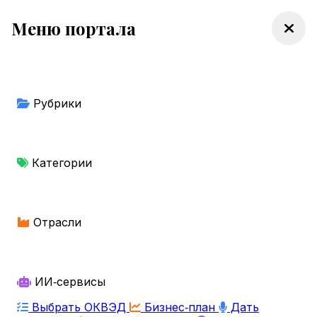
Меню портала
Рубрики
Категории
Отрасли
ИИ‑сервисы
Выбрать ОКВЭД
Бизнес‑план
Дать