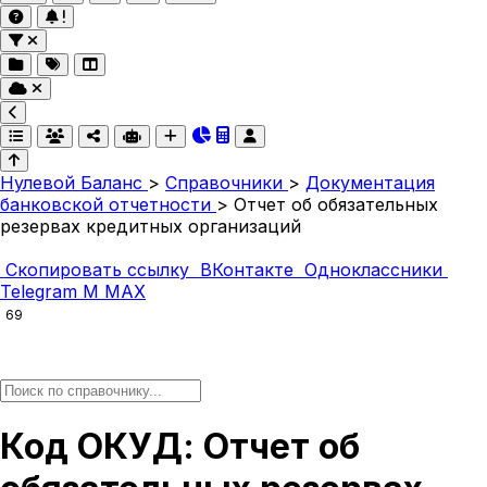
Нулевой Баланс
>
Справочники
>
Документация
банковской отчетности
>
Отчет об обязательных
резервах кредитных организаций
Скопировать ссылку
ВКонтакте
Одноклассники
Telegram
M
MAX
69
Код ОКУД: Отчет об