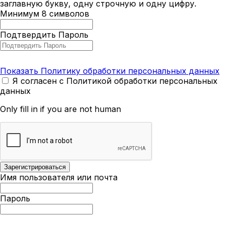
заглавную букву, одну строчную и одну цифру.
Минимум 8 символов
Подтвердить Пароль
Показать Политику обработки персональных данных
Я согласен с Политикой обработки персональных
данных
Only fill in if you are not human
Имя пользователя или почта
Пароль