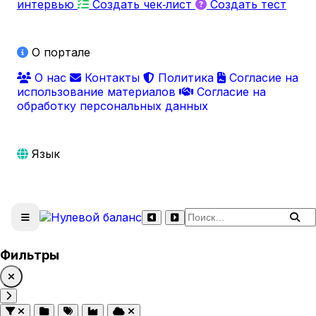
интервью
Создать чек‑лист
Создать тест
О портале
О нас
Контакты
Политика
Согласие на
использование материалов
Согласие на
обработку персональных данных
Язык
Поиск по сайту
Фильтры