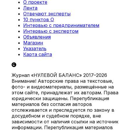
О проекте
Лента
Отвечают эксперты
10 пунктов О
Интервью с предпринимателем
Интервью с экспертом
Объявления
Магазин
Указатель
Карта сайта
Журнал «НУЛЕВОЙ БАЛАНС» 2017–2026
Внимание! Авторские права на текстовые,
фото- и видеоматериалы, размещённые на
этом сайте, принадлежат их авторам. Права
юридически защищены. Перепубликация
материалов без согласия авторов
отслеживается и преследуется по закону в
досудебном и судебном порядке, вне
зависимости от наличия ссылки на источник
информации. Перепубликация материалов