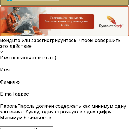
Войдите или зарегистрируйтесь, чтобы совершить
это действие
×
Имя пользователя (лат.)
Имя
Фамилия
E-mail адрес
Пароль
Пароль должен содержать как минимум одну
заглавную букву, одну строчную и одну цифру.
Минимум 8 символов