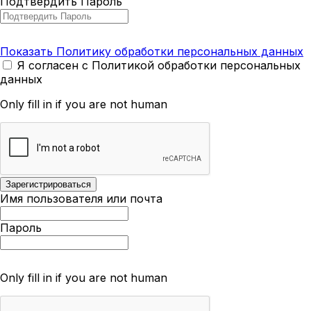
Подтвердить Пароль
Показать Политику обработки персональных данных
Я согласен с Политикой обработки персональных
данных
Only fill in if you are not human
Имя пользователя или почта
Пароль
Only fill in if you are not human