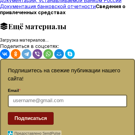
документации, устанавливаемой Банком России
Документация банковской отчетности
Сведения о
привлеченных средствах
Ещё материалы
Загрузка материалов…
Поделиться в соцсетях:
Подпишитесь на свежие публикации нашего
сайта!
Email
*
Подписаться
Предоставлено SendPulse