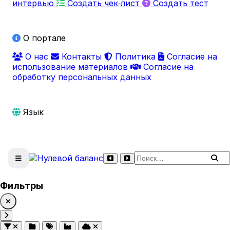
интервью
Создать чек‑лист
Создать тест
О портале
О нас
Контакты
Политика
Согласие на
использование материалов
Согласие на
обработку персональных данных
Язык
Поиск по сайту
Фильтры