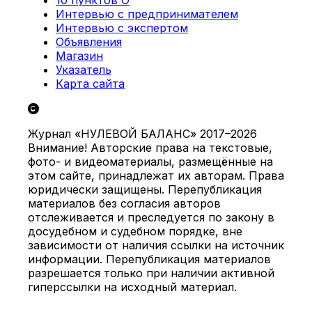
10 пунктов О
Интервью с предпринимателем
Интервью с экспертом
Объявления
Магазин
Указатель
Карта сайта
Журнал «НУЛЕВОЙ БАЛАНС» 2017–2026
Внимание! Авторские права на текстовые,
фото- и видеоматериалы, размещённые на
этом сайте, принадлежат их авторам. Права
юридически защищены. Перепубликация
материалов без согласия авторов
отслеживается и преследуется по закону в
досудебном и судебном порядке, вне
зависимости от наличия ссылки на источник
информации. Перепубликация материалов
разрешается только при наличии активной
гиперссылки на исходный материал.