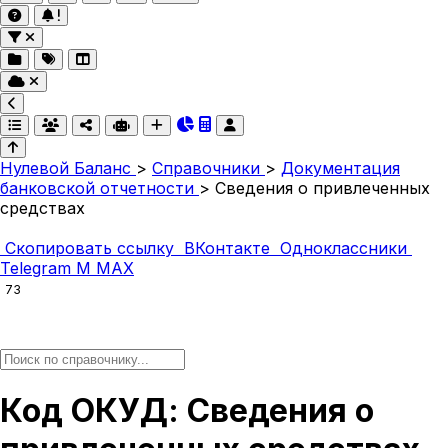
Нулевой Баланс
>
Справочники
>
Документация
банковской отчетности
>
Сведения о привлеченных
средствах
Скопировать ссылку
ВКонтакте
Одноклассники
Telegram
M
MAX
73
Код ОКУД: Сведения о