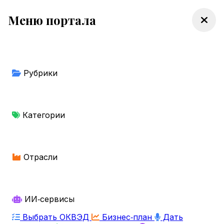
Меню портала
Рубрики
Категории
Отрасли
ИИ‑сервисы
Выбрать ОКВЭД
Бизнес‑план
Дать