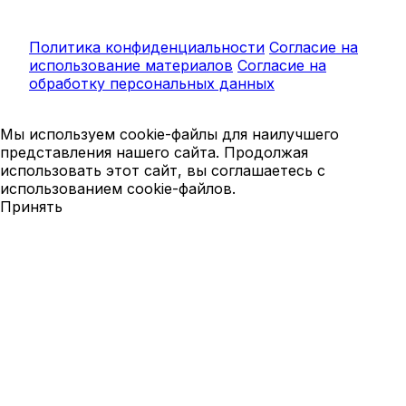
Политика конфиденциальности
Согласие на
использование материалов
Согласие на
обработку персональных данных
Мы используем cookie-файлы для наилучшего
представления нашего сайта. Продолжая
использовать этот сайт, вы соглашаетесь с
использованием cookie-файлов.
Принять