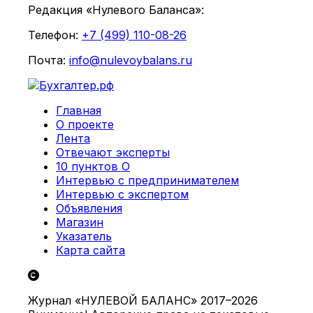
Редакция «Нулевого Баланса»:
Телефон:
+7 (499) 110-08-26
Почта:
info@nulevoybalans.ru
Главная
О проекте
Лента
Отвечают эксперты
10 пунктов О
Интервью с предпринимателем
Интервью с экспертом
Объявления
Магазин
Указатель
Карта сайта
Журнал «НУЛЕВОЙ БАЛАНС» 2017–2026