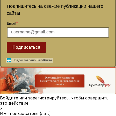
Подпишитесь на свежие публикации нашего
сайта!
Email
*
Подписаться
Предоставлено SendPulse
Войдите или зарегистрируйтесь, чтобы совершить
это действие
×
Имя пользователя (лат.)