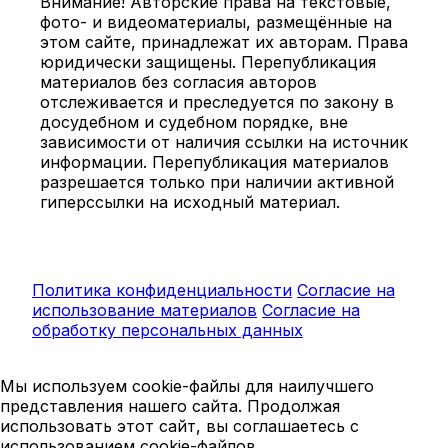
Внимание! Авторские права на текстовые,
фото- и видеоматериалы, размещённые на
этом сайте, принадлежат их авторам. Права
юридически защищены. Перепубликация
материалов без согласия авторов
отслеживается и преследуется по закону в
досудебном и судебном порядке, вне
зависимости от наличия ссылки на источник
информации. Перепубликация материалов
разрешается только при наличии активной
гиперссылки на исходный материал.
Политика конфиденциальности
Согласие на
использование материалов
Согласие на
обработку персональных данных
Мы используем cookie-файлы для наилучшего
представления нашего сайта. Продолжая
использовать этот сайт, вы соглашаетесь с
использованием cookie-файлов.