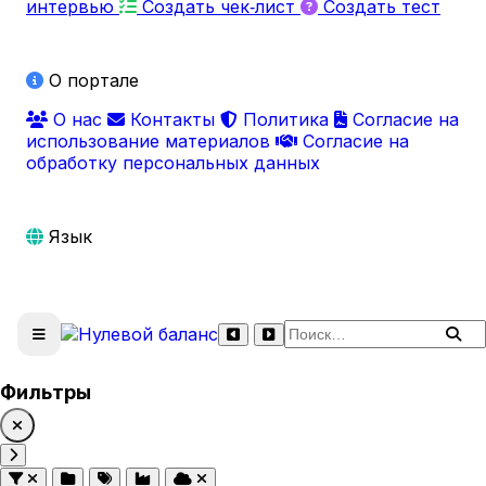
интервью
Создать чек‑лист
Создать тест
О портале
О нас
Контакты
Политика
Согласие на
использование материалов
Согласие на
обработку персональных данных
Язык
Поиск по сайту
Фильтры