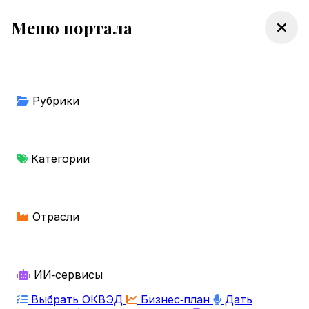
Меню портала
Рубрики
Категории
Отрасли
ИИ‑сервисы
Выбрать ОКВЭД
Бизнес‑план
Дать