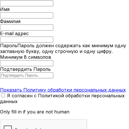
Имя
Фамилия
E-mail адрес
Пароль
Пароль должен содержать как минимум одну
заглавную букву, одну строчную и одну цифру.
Минимум 8 символов
Подтвердить Пароль
Показать Политику обработки персональных данных
Я согласен с Политикой обработки персональных
данных
Only fill in if you are not human