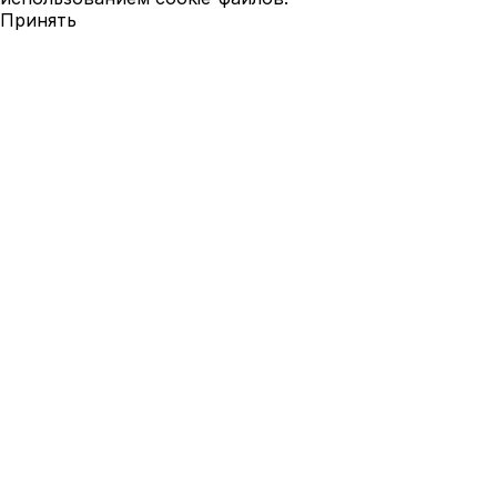
Принять