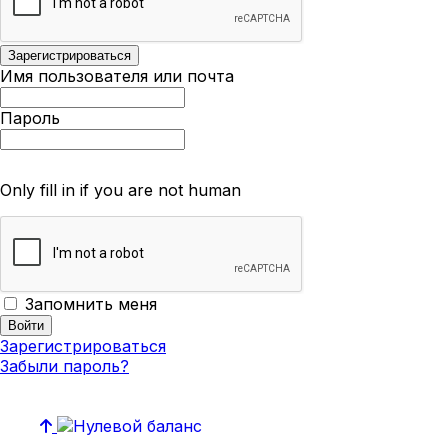
Имя пользователя или почта
Пароль
Only fill in if you are not human
Запомнить меня
Зарегистрироваться
Забыли пароль?