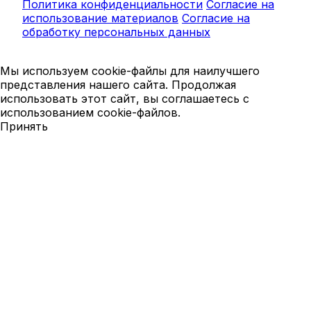
Политика конфиденциальности
Согласие на
использование материалов
Согласие на
обработку персональных данных
Мы используем cookie-файлы для наилучшего
представления нашего сайта. Продолжая
использовать этот сайт, вы соглашаетесь с
использованием cookie-файлов.
Принять