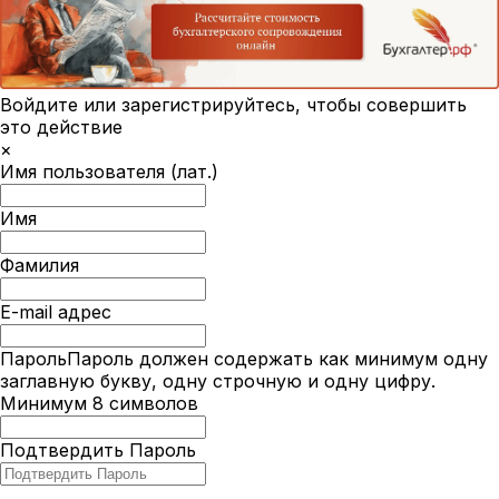
Войдите или зарегистрируйтесь, чтобы совершить
это действие
×
Имя пользователя (лат.)
Имя
Фамилия
E-mail адрес
Пароль
Пароль должен содержать как минимум одну
заглавную букву, одну строчную и одну цифру.
Минимум 8 символов
Подтвердить Пароль