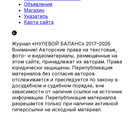
Объявления
Магазин
Указатель
Карта сайта
Журнал «НУЛЕВОЙ БАЛАНС» 2017–2026
Внимание! Авторские права на текстовые,
фото- и видеоматериалы, размещённые на
этом сайте, принадлежат их авторам. Права
юридически защищены. Перепубликация
материалов без согласия авторов
отслеживается и преследуется по закону в
досудебном и судебном порядке, вне
зависимости от наличия ссылки на источник
информации. Перепубликация материалов
разрешается только при наличии активной
гиперссылки на исходный материал.