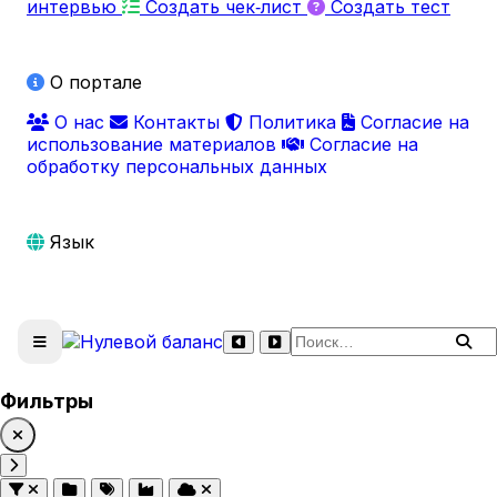
интервью
Создать чек‑лист
Создать тест
О портале
О нас
Контакты
Политика
Согласие на
использование материалов
Согласие на
обработку персональных данных
Язык
Поиск по сайту
Фильтры