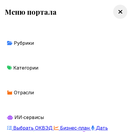
Меню портала
Рубрики
Категории
Отрасли
ИИ‑сервисы
Выбрать ОКВЭД
Бизнес‑план
Дать