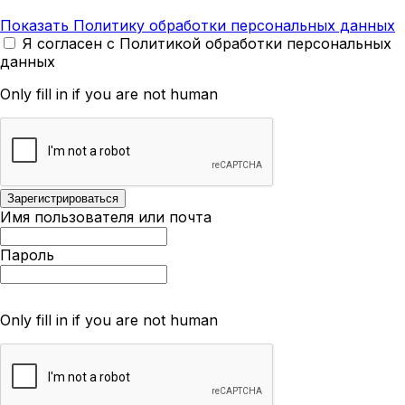
Показать Политику обработки персональных данных
Я согласен с Политикой обработки персональных
данных
Only fill in if you are not human
Имя пользователя или почта
Пароль
Only fill in if you are not human