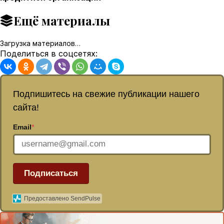
Ещё материалы
Загрузка материалов…
Поделиться в соцсетях:
Подпишитесь на свежие публикации нашего
сайта!
Email
*
Подписаться
Предоставлено SendPulse