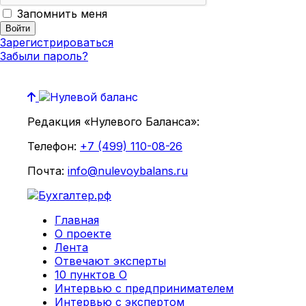
Запомнить меня
Зарегистрироваться
Забыли пароль?
Редакция «Нулевого Баланса»:
Телефон:
+7 (499) 110-08-26
Почта:
info@nulevoybalans.ru
Главная
О проекте
Лента
Отвечают эксперты
10 пунктов О
Интервью с предпринимателем
Интервью с экспертом