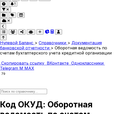
Нулевой Баланс
>
Справочники
>
Документация
банковской отчетности
>
Оборотная ведомость по
счетам бухгалтерского учета кредитной организации
Скопировать ссылку
ВКонтакте
Одноклассники
Telegram
M
MAX
79
Код ОКУД: Оборотная