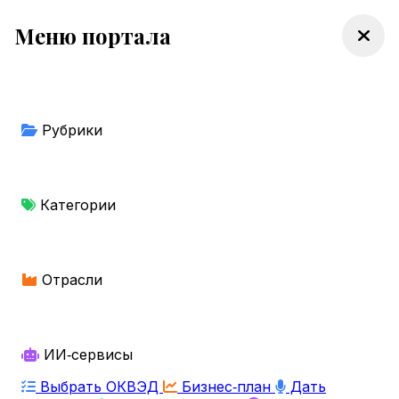
Меню портала
Рубрики
Категории
Отрасли
ИИ‑сервисы
Выбрать ОКВЭД
Бизнес‑план
Дать