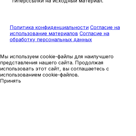
гиперссылки на исходный материал.
Политика конфиденциальности
Согласие на
использование материалов
Согласие на
обработку персональных данных
Мы используем cookie-файлы для наилучшего
представления нашего сайта. Продолжая
использовать этот сайт, вы соглашаетесь с
использованием cookie-файлов.
Принять