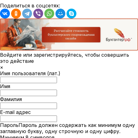
Поделиться в соцсетях:
Войдите или зарегистрируйтесь, чтобы совершить
это действие
×
Имя пользователя (лат.)
Имя
Фамилия
E-mail адрес
Пароль
Пароль должен содержать как минимум одну
заглавную букву, одну строчную и одну цифру.
Минимум 8 символов