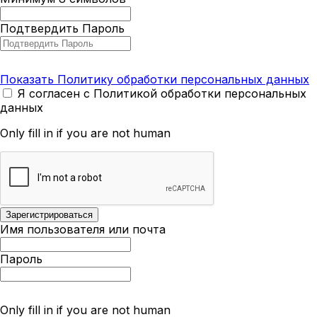
Подтвердить Пароль
Показать Политику обработки персональных данных
Я согласен с Политикой обработки персональных
данных
Only fill in if you are not human
Имя пользователя или почта
Пароль
Only fill in if you are not human