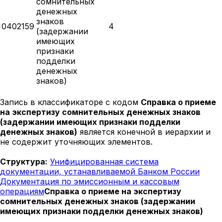
сомнительных
денежных
знаков
0402159
4
(задержании
имеющих
признаки
подделки
денежных
знаков)
Запись в классификаторе с кодом
Справка о приеме
на экспертизу сомнительных денежных знаков
(задержании имеющих признаки подделки
денежных знаков)
является конечной в иерархии и
не содержит уточняющих элементов.
Структура:
Унифицированная система
документации, устанавливаемой Банком России
Документация по эмиссионным и кассовым
операциям
Справка о приеме на экспертизу
сомнительных денежных знаков (задержании
имеющих признаки подделки денежных знаков)