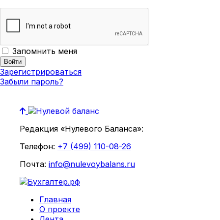
Запомнить меня
Зарегистрироваться
Забыли пароль?
Редакция «Нулевого Баланса»:
Телефон:
+7 (499) 110-08-26
Почта:
info@nulevoybalans.ru
Главная
О проекте
Лента