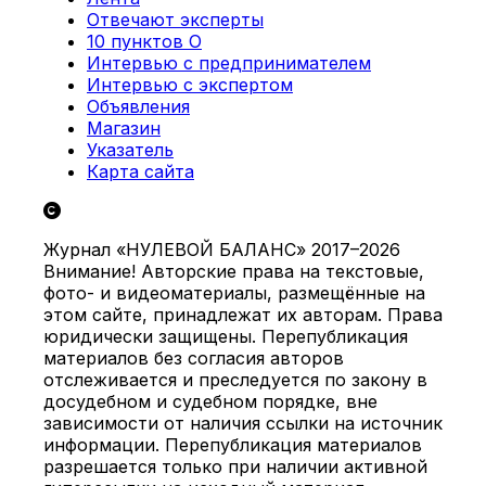
Отвечают эксперты
10 пунктов О
Интервью с предпринимателем
Интервью с экспертом
Объявления
Магазин
Указатель
Карта сайта
Журнал «НУЛЕВОЙ БАЛАНС» 2017–2026
Внимание! Авторские права на текстовые,
фото- и видеоматериалы, размещённые на
этом сайте, принадлежат их авторам. Права
юридически защищены. Перепубликация
материалов без согласия авторов
отслеживается и преследуется по закону в
досудебном и судебном порядке, вне
зависимости от наличия ссылки на источник
информации. Перепубликация материалов
разрешается только при наличии активной