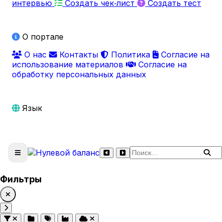
интервью
Создать чек‑лист
Создать тест
О портале
О нас
Контакты
Политика
Согласие на
использование материалов
Согласие на
обработку персональных данных
Язык
Поиск по сайту
Фильтры