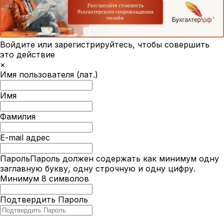
Войдите или зарегистрируйтесь, чтобы совершить
это действие
×
Имя пользователя (лат.)
Имя
Фамилия
E-mail адрес
Пароль
Пароль должен содержать как минимум одну
заглавную букву, одну строчную и одну цифру.
Минимум 8 символов
Подтвердить Пароль