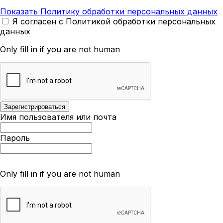
Показать Политику обработки персональных данных
Я согласен с Политикой обработки персональных
данных
Only fill in if you are not human
Имя пользователя или почта
Пароль
Only fill in if you are not human