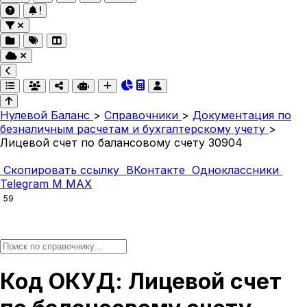
Нулевой Баланс
>
Справочники
>
Документация по
безналичным расчетам и бухгалтерскому учету
>
Лицевой счет по балансовому счету 30904
Скопировать ссылку
ВКонтакте
Одноклассники
Telegram
M
MAX
59
Код ОКУД: Лицевой счет