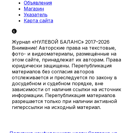
Объявления
Магазин
Указатель
Карта сайта
Журнал «НУЛЕВОЙ БАЛАНС» 2017–2026
Внимание! Авторские права на текстовые,
фото- и видеоматериалы, размещённые на
этом сайте, принадлежат их авторам. Права
юридически защищены. Перепубликация
материалов без согласия авторов
отслеживается и преследуется по закону в
досудебном и судебном порядке, вне
зависимости от наличия ссылки на источник
информации. Перепубликация материалов
разрешается только при наличии активной
гиперссылки на исходный материал.