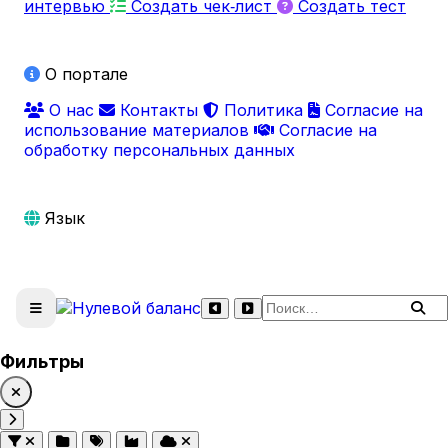
интервью
Создать чек‑лист
Создать тест
О портале
О нас
Контакты
Политика
Согласие на
использование материалов
Согласие на
обработку персональных данных
Язык
Поиск по сайту
Фильтры