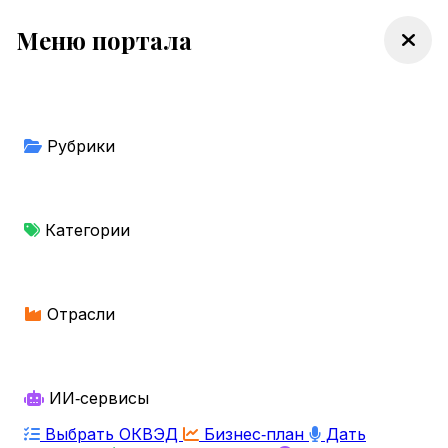
Меню портала
Рубрики
Категории
Отрасли
ИИ‑сервисы
Выбрать ОКВЭД
Бизнес‑план
Дать