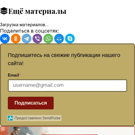
Ещё материалы
Загрузка материалов…
Поделиться в соцсетях:
Подпишитесь на свежие публикации нашего
сайта!
Email
*
Подписаться
Предоставлено SendPulse