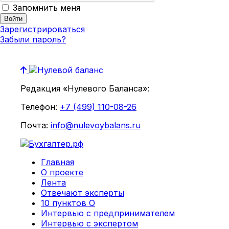
Запомнить меня
Зарегистрироваться
Забыли пароль?
Редакция «Нулевого Баланса»:
Телефон:
+7 (499) 110-08-26
Почта:
info@nulevoybalans.ru
Главная
О проекте
Лента
Отвечают эксперты
10 пунктов О
Интервью с предпринимателем
Интервью с экспертом