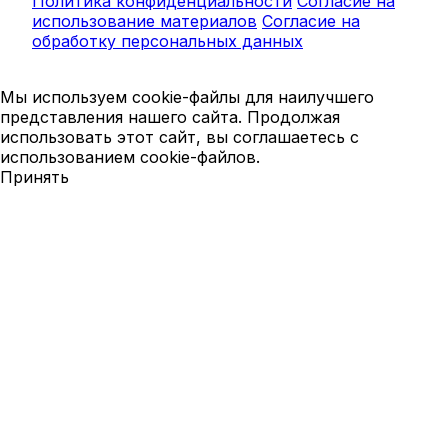
Политика конфиденциальности
Согласие на
использование материалов
Согласие на
обработку персональных данных
Мы используем cookie-файлы для наилучшего
представления нашего сайта. Продолжая
использовать этот сайт, вы соглашаетесь с
использованием cookie-файлов.
Принять