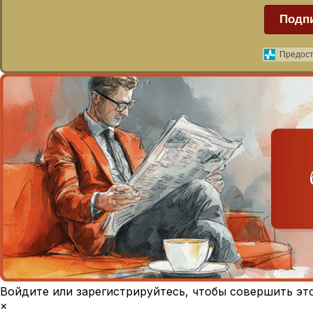
Подп
Предост
Войдите или зарегистрируйтесь, чтобы совершить эт
×