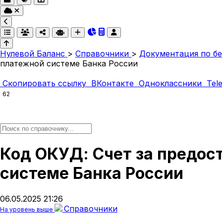
Нулевой Баланс
>
Справочники
>
Документация по бе
платежной системе Банка России
Скопировать ссылку
ВКонтакте
Одноклассники
Tel
62
Код ОКУД: Счет за предос
системе Банка России
06.05.2025 21:26
Справочники
На уровень выше