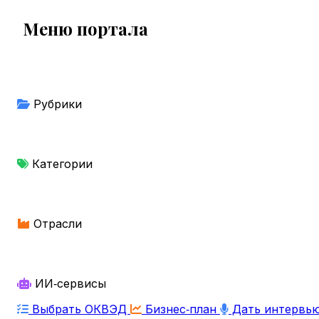
Меню портала
Рубрики
Категории
Отрасли
ИИ‑сервисы
Выбрать ОКВЭД
Бизнес‑план
Дать интервь