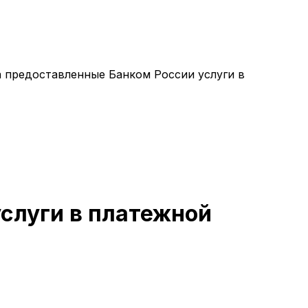
а предоставленные Банком России услуги в
слуги в платежной