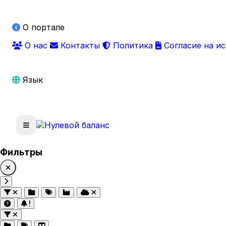
О портале
О нас
Контакты
Политика
Согласие на и
Язык
Фильтры