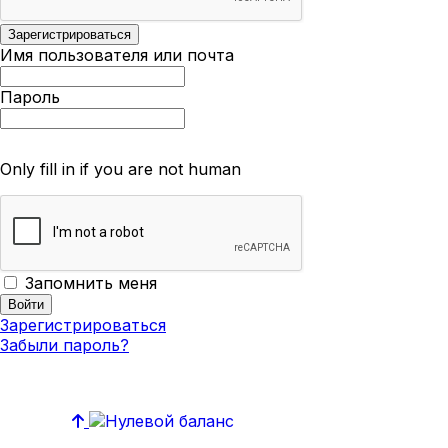
Имя пользователя или почта
Пароль
Only fill in if you are not human
Запомнить меня
Зарегистрироваться
Забыли пароль?