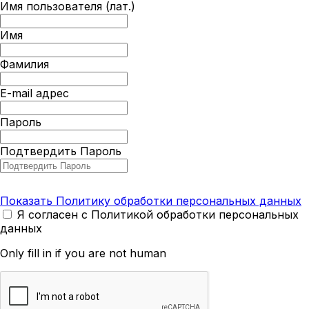
Имя пользователя (лат.)
Имя
Фамилия
E-mail адрес
Пароль
Подтвердить Пароль
Показать Политику обработки персональных данных
Я согласен с Политикой обработки персональных
данных
Only fill in if you are not human