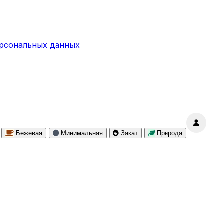
ерсональных данных
Бежевая
Минимальная
Закат
Природа