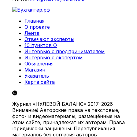
Главная
О проекте
Лента
Отвечают эксперты
10 пунктов О
Интервью с предпринимателем
Интервью с экспертом
Объявления
Магазин
Указатель
Карта сайта
Журнал «НУЛЕВОЙ БАЛАНС» 2017–2026
Внимание! Авторские права на текстовые,
фото- и видеоматериалы, размещённые на
этом сайте, принадлежат их авторам. Права
юридически защищены. Перепубликация
материалов без согласия авторов