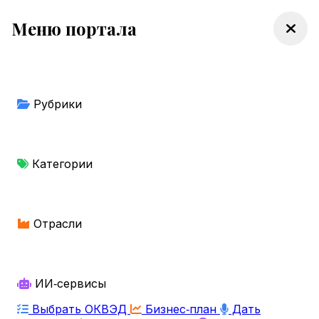
Меню портала
Рубрики
Категории
Отрасли
ИИ‑сервисы
Выбрать ОКВЭД
Бизнес‑план
Дать