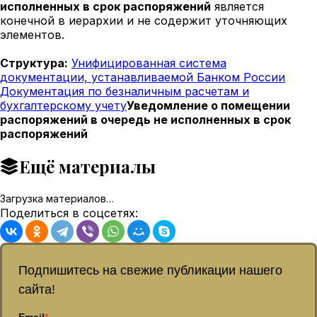
исполненных в срок распоряжений
является
конечной в иерархии и не содержит уточняющих
элементов.
Структура:
Унифицированная система
документации, устанавливаемой Банком России
Документация по безналичным расчетам и
бухгалтерскому учету
Уведомление о помещении
распоряжений в очередь не исполненных в срок
распоряжений
Ещё материалы
Загрузка материалов…
Поделиться в соцсетях:
Подпишитесь на свежие публикации нашего
сайта!
Email
*