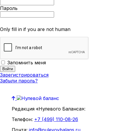
Пароль
Only fill in if you are not human
Запомнить меня
Зарегистрироваться
Забыли пароль?
Редакция «Нулевого Баланса»:
Телефон:
+7 (499) 110-08-26
Почта:
info@nulevoybalans.ru