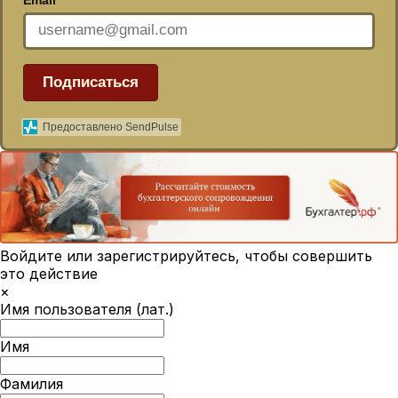
Подписаться
Предоставлено SendPulse
Войдите или зарегистрируйтесь, чтобы совершить
это действие
×
Имя пользователя (лат.)
Имя
Фамилия