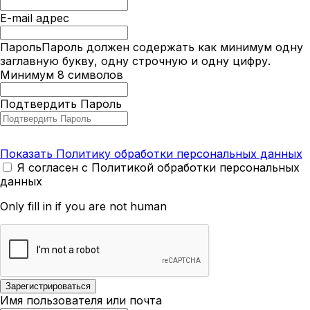
E-mail адрес
Пароль
Пароль должен содержать как минимум одну
заглавную букву, одну строчную и одну цифру.
Минимум 8 символов
Подтвердить Пароль
Показать Политику обработки персональных данных
Я согласен с Политикой обработки персональных
данных
Only fill in if you are not human
Имя пользователя или почта