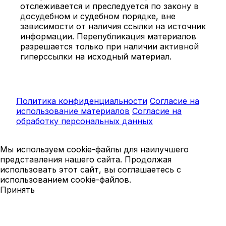
отслеживается и преследуется по закону в
досудебном и судебном порядке, вне
зависимости от наличия ссылки на источник
информации. Перепубликация материалов
разрешается только при наличии активной
гиперссылки на исходный материал.
Политика конфиденциальности
Согласие на
использование материалов
Согласие на
обработку персональных данных
Мы используем cookie-файлы для наилучшего
представления нашего сайта. Продолжая
использовать этот сайт, вы соглашаетесь с
использованием cookie-файлов.
Принять