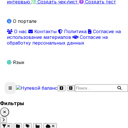
интервью
Создать чек‑лист
Создать тест
О портале
О нас
Контакты
Политика
Согласие на
использование материалов
Согласие на
обработку персональных данных
Язык
Поиск по сайту
Фильтры