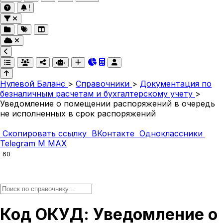
Нулевой Баланс
>
Справочники
>
Документация по
безналичным расчетам и бухгалтерскому учету
>
Уведомление о помещении распоряжений в очередь
не исполненных в срок распоряжений
Скопировать ссылку
ВКонтакте
Одноклассники
Telegram
M
MAX
60
Код ОКУД: Уведомление о