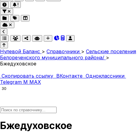
Нулевой Баланс
>
Справочники
>
Сельские поселения
Белореченского муниципального района/
>
Бжедуховское
Скопировать ссылку
ВКонтакте
Одноклассники
Telegram
M
MAX
30
Бжедуховское