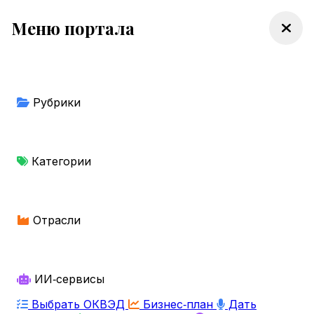
Меню портала
Рубрики
Категории
Отрасли
ИИ‑сервисы
Выбрать ОКВЭД
Бизнес‑план
Дать