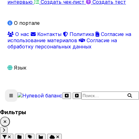
интервью
Создать чек‑лист
Создать тест
О портале
О нас
Контакты
Политика
Согласие на
использование материалов
Согласие на
обработку персональных данных
Язык
Поиск по сайту
Фильтры