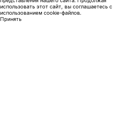
представления нашего сайта. Продолжая
использовать этот сайт, вы соглашаетесь с
использованием cookie-файлов.
Принять