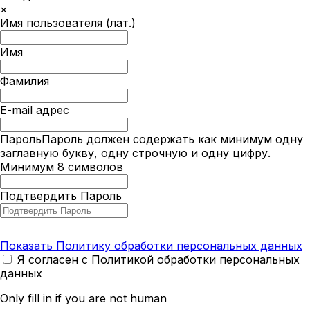
×
Имя пользователя (лат.)
Имя
Фамилия
E-mail адрес
Пароль
Пароль должен содержать как минимум одну
заглавную букву, одну строчную и одну цифру.
Минимум 8 символов
Подтвердить Пароль
Показать Политику обработки персональных данных
Я согласен с Политикой обработки персональных
данных
Only fill in if you are not human