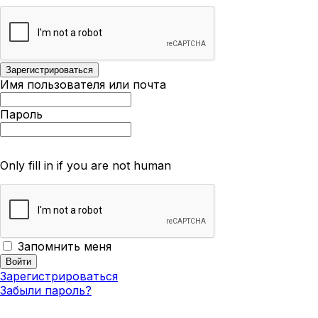
Имя пользователя или почта
Пароль
Only fill in if you are not human
Запомнить меня
Зарегистрироваться
Забыли пароль?