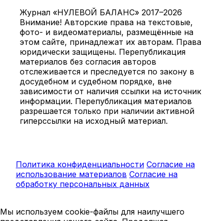
Журнал «НУЛЕВОЙ БАЛАНС» 2017–2026
Внимание! Авторские права на текстовые,
фото- и видеоматериалы, размещённые на
этом сайте, принадлежат их авторам. Права
юридически защищены. Перепубликация
материалов без согласия авторов
отслеживается и преследуется по закону в
досудебном и судебном порядке, вне
зависимости от наличия ссылки на источник
информации. Перепубликация материалов
разрешается только при наличии активной
гиперссылки на исходный материал.
Политика конфиденциальности
Согласие на
использование материалов
Согласие на
обработку персональных данных
Мы используем cookie-файлы для наилучшего