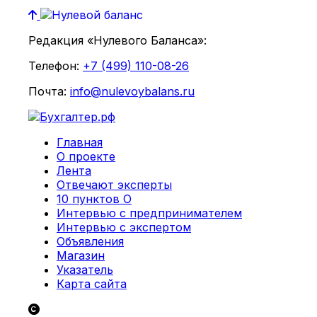
Редакция «Нулевого Баланса»:
Телефон:
+7 (499) 110-08-26
Почта:
info@nulevoybalans.ru
Главная
О проекте
Лента
Отвечают эксперты
10 пунктов О
Интервью с предпринимателем
Интервью с экспертом
Объявления
Магазин
Указатель
Карта сайта