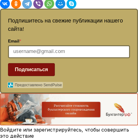
Подпишитесь на свежие публикации нашего
сайта!
Email
*
Подписаться
Предоставлено SendPulse
Войдите или зарегистрируйтесь, чтобы совершить
это действие