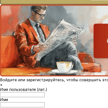
Войдите или зарегистрируйтесь, чтобы совершить эт
×
Имя пользователя (лат.)
Имя