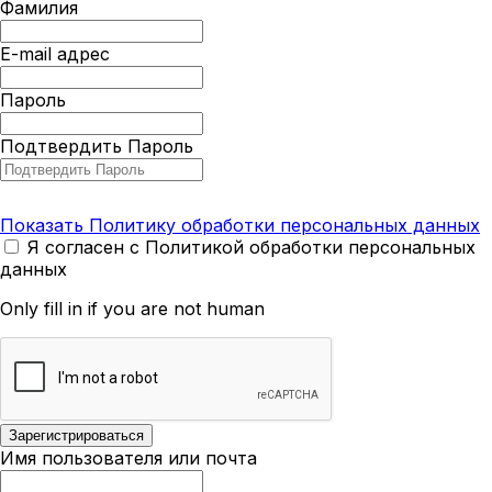
Фамилия
E-mail адрес
Пароль
Подтвердить Пароль
Показать Политику обработки персональных данных
Я согласен с Политикой обработки персональных
данных
Only fill in if you are not human
Имя пользователя или почта