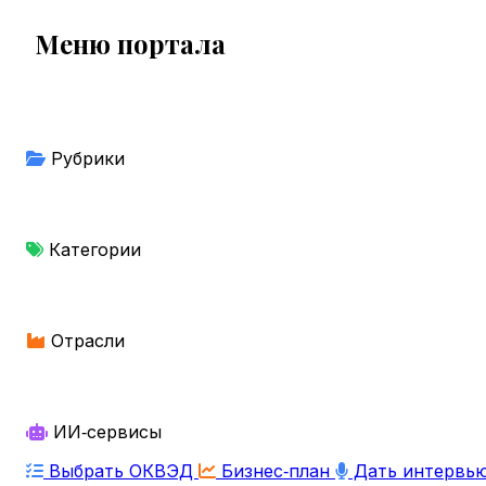
Меню портала
Рубрики
Категории
Отрасли
ИИ‑сервисы
Выбрать ОКВЭД
Бизнес‑план
Дать интервь