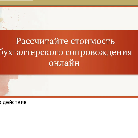
о действие