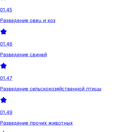
01.45
Разведение овец и коз
01.46
Разведение свиней
01.47
Разведение сельскохозяйственной птицы
01.49
Разведение прочих животных