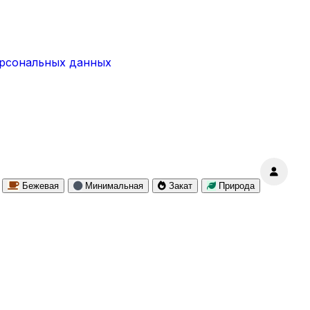
ерсональных данных
Бежевая
Минимальная
Закат
Природа