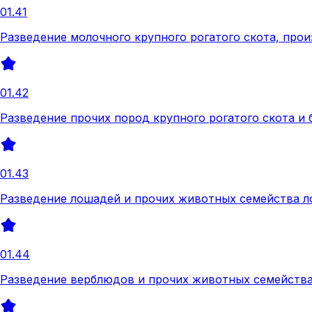
01.41
Разведение молочного крупного рогатого скота, про
01.42
Разведение прочих пород крупного рогатого скота и
01.43
Разведение лошадей и прочих животных семейства 
01.44
Разведение верблюдов и прочих животных семейств