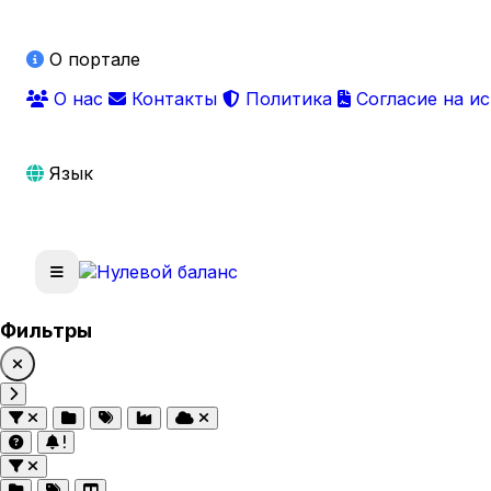
О портале
О нас
Контакты
Политика
Согласие на и
Язык
Фильтры