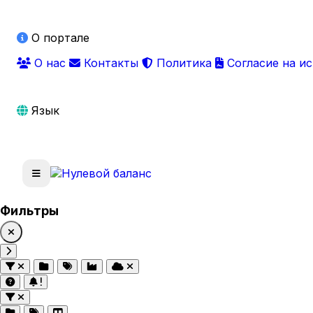
О портале
О нас
Контакты
Политика
Согласие на и
Язык
Фильтры