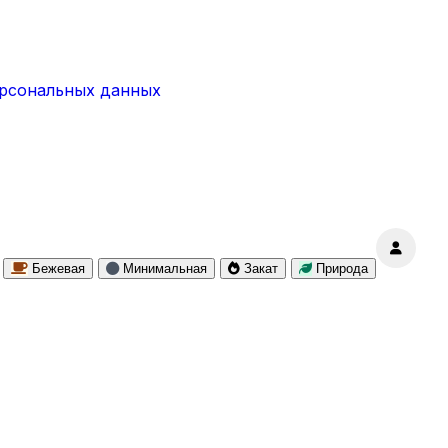
ерсональных данных
Бежевая
Минимальная
Закат
Природа