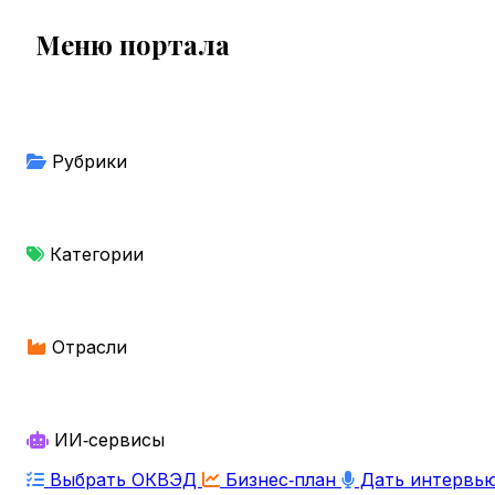
Меню портала
Рубрики
Категории
Отрасли
ИИ‑сервисы
Выбрать ОКВЭД
Бизнес‑план
Дать интервь