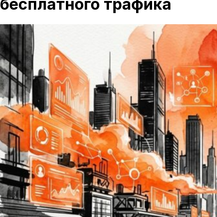
бесплатного трафика