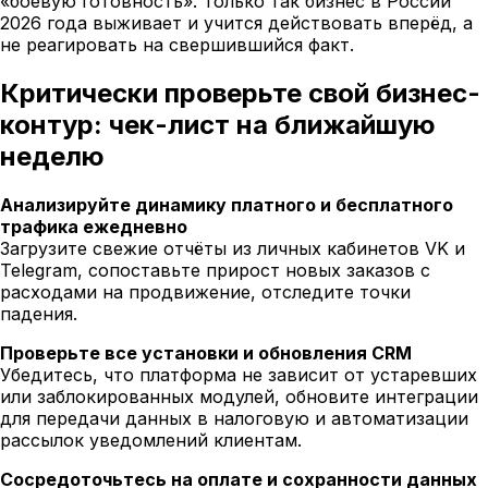
«боевую готовность». Только так бизнес в России
2026 года выживает и учится действовать вперёд, а
не реагировать на свершившийся факт.
Критически проверьте свой бизнес-
контур: чек-лист на ближайшую
неделю
Анализируйте динамику платного и бесплатного
трафика ежедневно
Загрузите свежие отчёты из личных кабинетов VK и
Telegram, сопоставьте прирост новых заказов с
расходами на продвижение, отследите точки
падения.
Проверьте все установки и обновления CRM
Убедитесь, что платформа не зависит от устаревших
или заблокированных модулей, обновите интеграции
для передачи данных в налоговую и автоматизации
рассылок уведомлений клиентам.
Сосредоточьтесь на оплате и сохранности данных