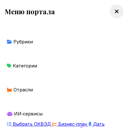
Меню портала
Рубрики
Категории
Отрасли
ИИ‑сервисы
Выбрать ОКВЭД
Бизнес‑план
Дать