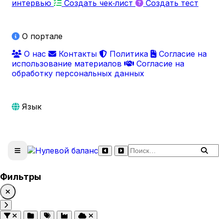
интервью
Создать чек‑лист
Создать тест
О портале
О нас
Контакты
Политика
Согласие на
использование материалов
Согласие на
обработку персональных данных
Язык
Поиск по сайту
Фильтры