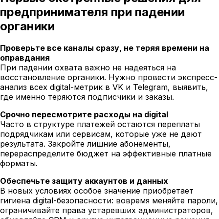
предпринимателя при падении
органики
Проверьте все каналы сразу, не теряя времени на
оправдания
При падении охвата важно не надеяться на
восстановление органики. Нужно провести экспресс-
анализ всех digital-метрик в VK и Telegram, выявить,
где именно теряются подписчики и заказы.
Срочно пересмотрите расходы на digital
Часто в структуре платежей остаются переплаты
подрядчикам или сервисам, которые уже не дают
результата. Закройте лишние абонементы,
перераспределите бюджет на эффективные платные
форматы.
Обеспечьте защиту аккаунтов и данных
В новых условиях особое значение приобретает
гигиена digital-безопасности: вовремя меняйте пароли,
ограничивайте права устаревших администраторов,