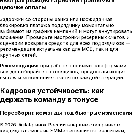
Быстрая реакция на риски и проблемы в
цепочке оплаты
Задержки со стороны банка или неожиданная
блокировка платежа подрядчику моментально
выбивают из графика кампаний и могут аннулировать
вложения. Проверьте настройки резервных счетов и
сценарии возврата средств для всех подрядчиков —
рекомендация актуальна как для МСБ, так и для
крупных сетей.
Рекомендация:
при работе с новыми платформами
всегда выбирайте поставщиков, предоставляющих
escrow и мгновенные отчёты по каждой операции.
Кадровая устойчивость: как
держать команду в тонусе
Пересборка команды под быстрые изменения
В 2026 digital‑рынок России впервые стал рынком
кандидата: сильные SMM‑специалисты, аналитики,