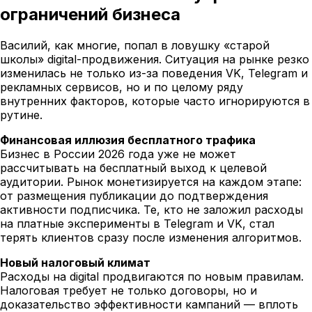
ограничений бизнеса
Василий, как многие, попал в ловушку «старой
школы» digital-продвижения. Ситуация на рынке резко
изменилась не только из-за поведения VK, Telegram и
рекламных сервисов, но и по целому ряду
внутренних факторов, которые часто игнорируются в
рутине.
Финансовая иллюзия бесплатного трафика
Бизнес в России 2026 года уже не может
рассчитывать на бесплатный выход к целевой
аудитории. Рынок монетизируется на каждом этапе:
от размещения публикации до подтверждения
активности подписчика. Те, кто не заложил расходы
на платные эксперименты в Telegram и VK, стал
терять клиентов сразу после изменения алгоритмов.
Новый налоговый климат
Расходы на digital продвигаются по новым правилам.
Налоговая требует не только договоры, но и
доказательство эффективности кампаний — вплоть