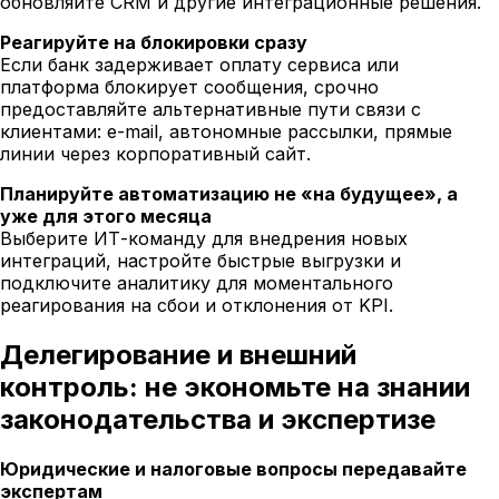
обновляйте CRM и другие интеграционные решения.
Реагируйте на блокировки сразу
Если банк задерживает оплату сервиса или
платформа блокирует сообщения, срочно
предоставляйте альтернативные пути связи с
клиентами: e-mail, автономные рассылки, прямые
линии через корпоративный сайт.
Планируйте автоматизацию не «на будущее», а
уже для этого месяца
Выберите ИТ-команду для внедрения новых
интеграций, настройте быстрые выгрузки и
подключите аналитику для моментального
реагирования на сбои и отклонения от KPI.
Делегирование и внешний
контроль: не экономьте на знании
законодательства и экспертизе
Юридические и налоговые вопросы передавайте
экспертам