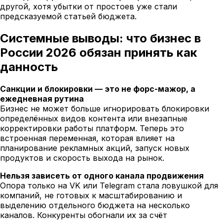
другой, хотя убытки от простоев уже стали
предсказуемой статьей бюджета.
Системные выводы: что бизнес в
России 2026 обязан принять как
данность
Санкции и блокировки — это не форс-мажор, а
ежедневная рутина
Бизнес не может больше игнорировать блокировки
определённых видов контента или внезапные
корректировки работы платформ. Теперь это
встроенная переменная, которая влияет на
планирование рекламных акций, запуск новых
продуктов и скорость выхода на рынок.
Нельзя зависеть от одного канала продвижения
Опора только на VK или Telegram стала ловушкой для
компаний, не готовых к масштабированию и
выделению отдельного бюджета на несколько
каналов. Конкуренты обогнали их за счёт