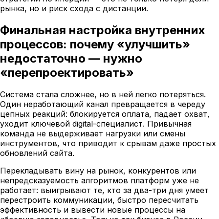
рынка, но и риск схода с дистанции.
Финальная настройка внутренних
процессов: почему «улучшить»
недостаточно — нужно
«перепроектировать»
Система стала сложнее, но в ней легко потеряться.
Один неработающий канал превращается в череду
цепных реакций: блокируется оплата, падает охват,
уходит ключевой digital-специалист. Привычная
команда не выдерживает нагрузки или смены
инструментов, что приводит к срывам даже простых
обновлений сайта.
Перекладывать вину на рынок, конкурентов или
непредсказуемость алгоритмов платформ уже не
работает: выигрывают те, кто за два-три дня умеет
перестроить коммуникации, быстро пересчитать
эффективность и вывести новые процессы на